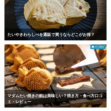
たいやきわらしべを通販で買うならどこがお得？
たい焼き
マダムたい焼きの餡は美味しい？焼き方・食べ方口コ
ミ・レビュー